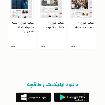
کتاب جوان -
کتاب جوان -
کتاب جوان - شنبه
کتا
دوشنبه ۱۲ مرداد
يکشنبه ۱۱ مرداد
۱۰ مرداد ۱۴۰۵
)
۱
(
۵٫۰
۴۰۵
۱۴۰۵
۱۴۰۵
رایگان
رایگان
رایگان
دانلود اپلیکیشن طاقچه