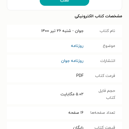
نصب
مشخصات کتاب الکترونیکی
نام کتاب
جوان - شنبه ۲۶ تير ۱۴۰۰
موضوع
روزنامه
انتشارات
روزنامه جوان
فرمت کتاب
PDF
حجم فایل
۵.۰۲
مگابایت
کتاب
تعداد صفحه‌ها
۱۶
صفحه
قیمت کتاب
رایگان