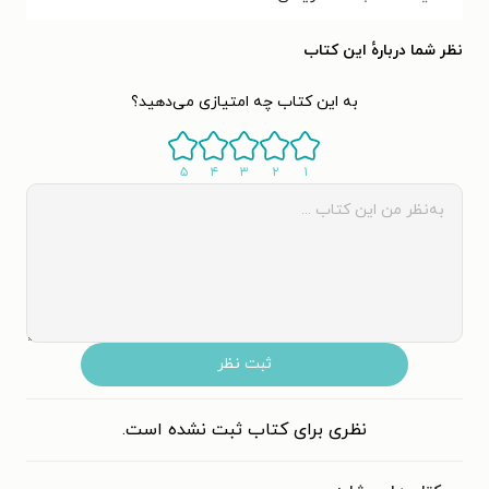
نظر شما دربارهٔ این کتاب
به این کتاب چه امتیازی می‌دهید؟
۵
۴
۳
۲
۱
ثبت نظر
نظری برای کتاب ثبت نشده است.