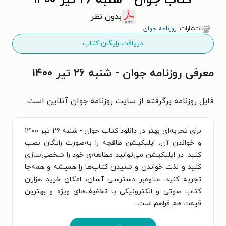
کتاب جوان - شنبه ۲۶ تير ۱۴۰۰
بدون نظر
انتشارات:
روزنامه جوان
دریافت رایگان کتاب
معرفی روزنامه جوان - شنبه ۲۶ تير ۱۴۰۰
فایل روزنامه برگرفته از سایت روزنامه جوان آنلاین است.
برای تجربه‌ای بهتر در دانلود کتاب جوان - شنبه ۲۶ تير ۱۴۰۰
و خواندن آن، اپلیکیشن طاقچه را به‌صورت رایگان نصب
کنید. در اپلیکیشن می‌توانید مطالعه‌ی خود را شخصی‌سازی
کنید و لذت خواندن و شنیدن کتاب‌ها را همیشه و همه‌جا
تجربه کنید. علاوه‌بر دسترسی آسان، امکان خرید هزاران
کتاب صوتی و الکترونیکی با تخفیف‌های ویژه و بهترین
قیمت هم فراهم است.