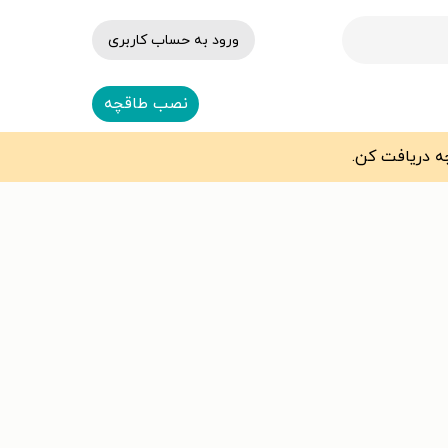
ورود به حساب کاربری
نصب طاقچه