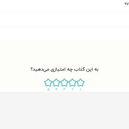
۹۷
به این کتاب چه امتیازی می‌دهید؟
۵
۴
۳
۲
۱