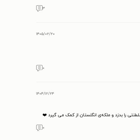
۳
۱۴۰۵/۰۲/۲۰
۰
۱۴۰۴/۱۲/۲۴
۰