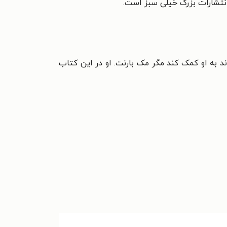
انتشارات بزرگ خیلی سبز است.
به او کمک کند مگر مک بارنت. او در این کتاب