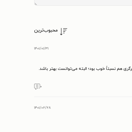
محبوب‌ترین
۱۴۰۱/۰۱/۳۱
. تصویرگری هم نسبتاً خوب بود؛ البته می‌توانست بهتر باشد.
۰
۱۴۰۱/۰۲/۲۸