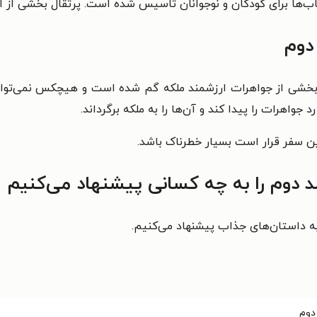
اب‌ها برای کودکان و نوجوانان تاسیس شده است. پرتقال بخشی از 
دوم
شی از جواهرات ارزشمند ملکه گم شده است و هیچکس نمی‌تواند 
د جواهرات را پیدا کند و آن‌ها را به ملکه برگرداند.
ن سفر قرار است بسیار خطرناک باشد.
دوم را به چه کسانی پیشنهاد می‌کنیم
 به داستان‌های جذاب پیشنهاد می‌کنیم.
دوم