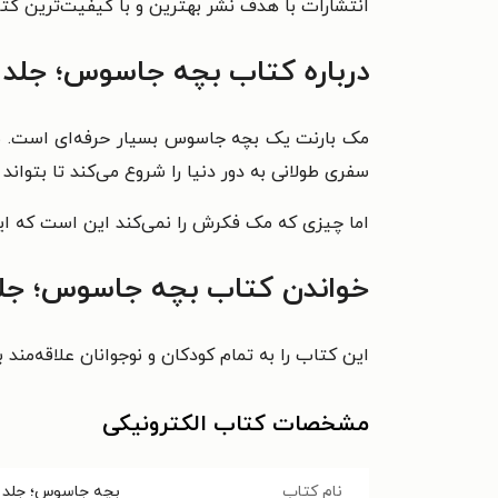
انتشارات با هدف نشر بهترین و با کیفیت‌ترین کت
درباره کتاب بچه جاسوس؛ جلد 
مک بارنت یک بچه جاسوس بسیار حرفه‌ای است. بخ
سفری طولانی به دور دنیا را شروع می‌کند تا بتواند ر
اما چیزی که مک فکرش را نمی‌کند این است که ای
خواندن کتاب بچه جاسوس؛ جلد 
این کتاب را به تمام کودکان و نوجوانان علاقه‌مند
مشخصات کتاب الکترونیکی
نام کتاب
بچه جاسوس؛ جلد 