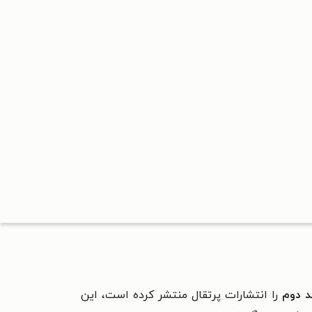
 دوم
را انتشارات پرتقال منتشر کرده است، این