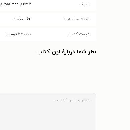
شابک
۸-۶۰۰-۴۶۲-۸۲۴-۲
تعداد صفحه‌ها
۱۶۴
صفحه
قیمت کتاب
۲۳۰۰۰۰
تومان
نظر شما دربارهٔ این کتاب