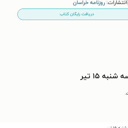
انتشارات:
روزنامه خراسان
دریافت رایگان کتاب
.