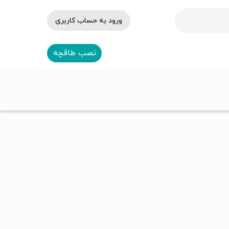
ورود به حساب کاربری
نصب طاقچه