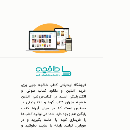
فروشگاه اینترنتی کتاب طاقچه جایی برای
خرید آنلاین و دانلود کتاب صوتی و
الکترونیکی است. در کتاب‌فروشی آنلاین
طاقچه هزاران کتاب گویا و الکترونیکی در
دسترس است که در میان آن‌ها کتاب
رایگان هم وجود دارد. شما می‌توانید کتاب‌ها
را خریداری کرده یا امانت بگیرید و در
موبایل، تبلت، رایانه یا سایت بخوانید و