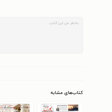
کتاب‌های مشابه