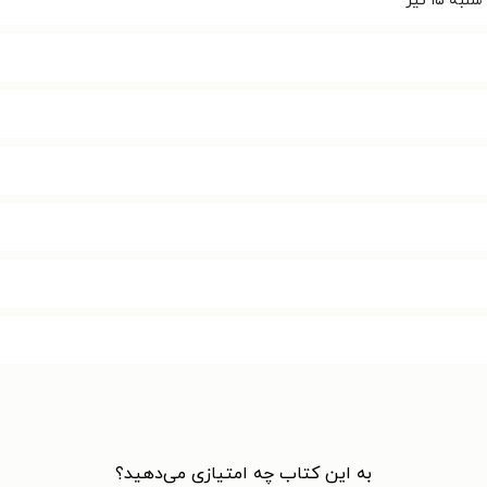
به این کتاب چه امتیازی می‌دهید؟