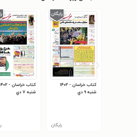
کتاب خراسان - ۱۴۰۲
شنبه ۹ دي
شنبه ۷ دي
رایگان
ر