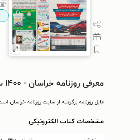
معرفی روزنامه خراسان - ۱۴۰۰ سه شنبه ۱۵ تير
فایل روزنامه برگرفته از سایت روزنامه خراسان است
مشخصات کتاب الکترونیکی