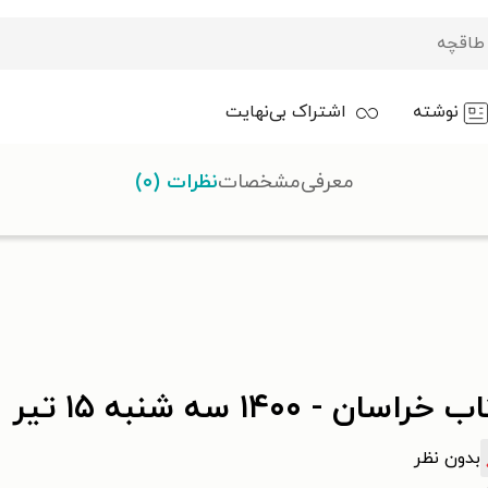
نوشته
اشتراک بی‌نهایت
معرفی
مشخصات
نظرات (۰)
خراسان - ۱۴۰۰ سه شنبه ۱۵ تير
بدون نظر