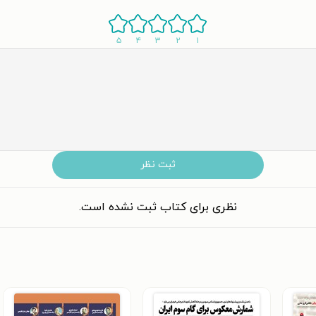
۵
۴
۳
۲
۱
ثبت نظر
نظری برای کتاب ثبت نشده است.