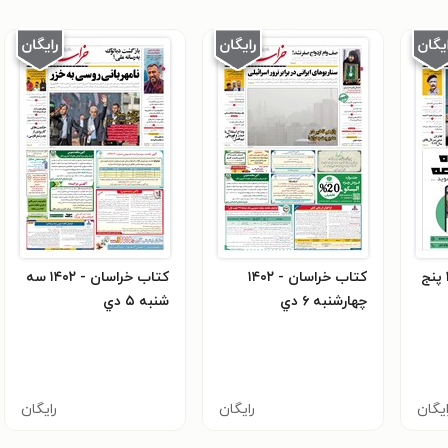
کتاب خراسان - ۱۴۰۲ پنج
کتاب خراسان - ۱۴۰۲
کتاب خراسان - ۱۴۰۲ سه
چهارشنبه ۶ دي
شنبه ۵ دي
ایگان
رایگان
رایگان