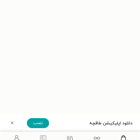
نصب
دانلود اپلیکیشن طاقچه