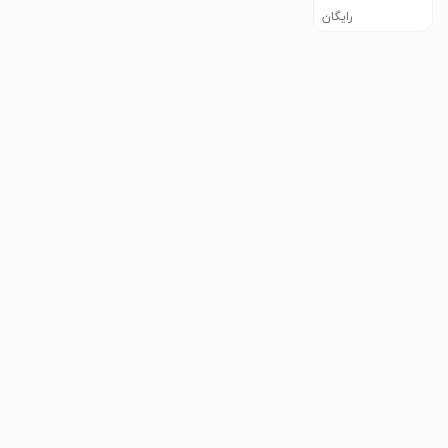
رایگان