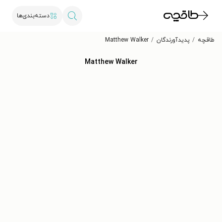
دسته‌بندی‌ها
طاقچه
پدیدآورندگان
Matthew Walker
Matthew Walker