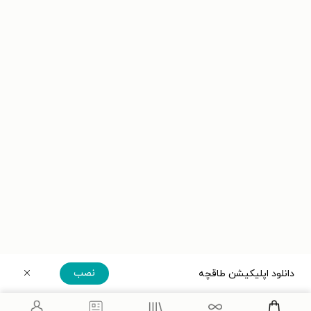
نصب
دانلود اپلیکیشن طاقچه