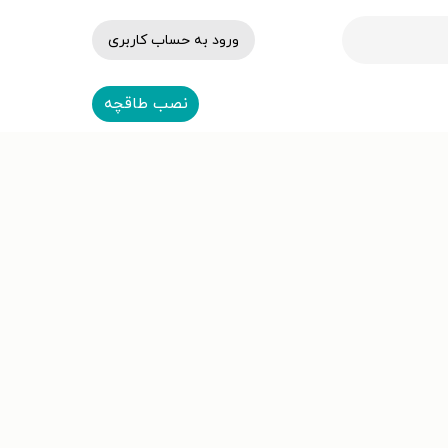
ورود به حساب کاربری
نصب طاقچه