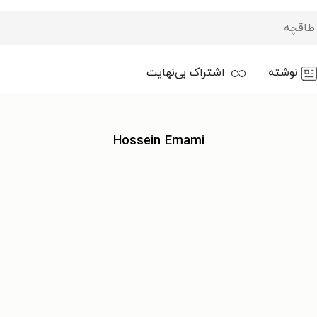
نوشته
اشتراک بی‌نهایت
Hossein Emami