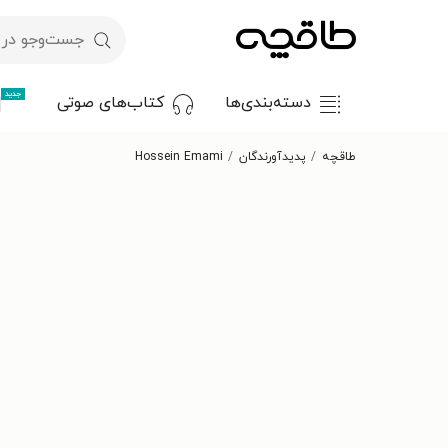
جدید
دسته‌بندی‌ها
کتاب‌های صوتی
طاقچه
پدیدآورندگان
Hossein Emami