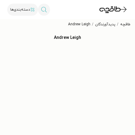
دسته‌بندی‌ها
طاقچه
پدیدآورندگان
Andrew Leigh
Andrew Leigh