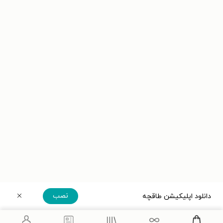
نصب
دانلود اپلیکیشن طاقچه