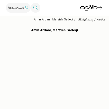
دسته‌بندی‌ها
طاقچه
پدیدآورندگان
Amin Ardani, Marzieh Sadeqi
Amin Ardani, Marzieh Sadeqi