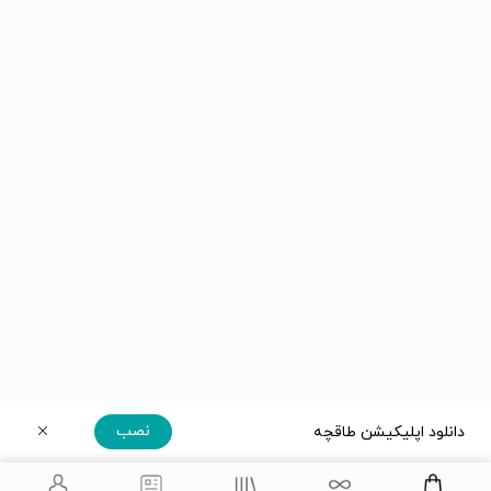
نصب
دانلود اپلیکیشن طاقچه