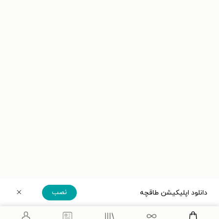
نصب
دانلود اپلیکیشن طاقچه