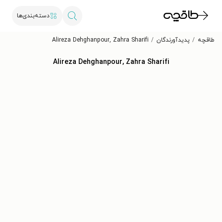
دسته‌بندی‌ها
طاقچه
پدیدآورندگان
Alireza Dehghanpour, Zahra Sharifi
Alireza Dehghanpour, Zahra Sharifi