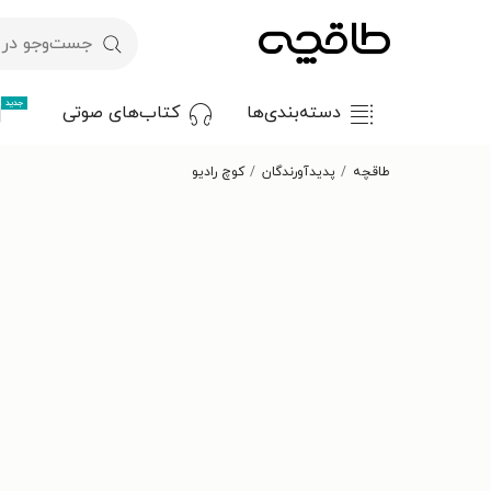
جدید
دسته‌بندی‌ها
کتاب‌های صوتی
طاقچه
پدیدآورندگان
کوچ رادیو