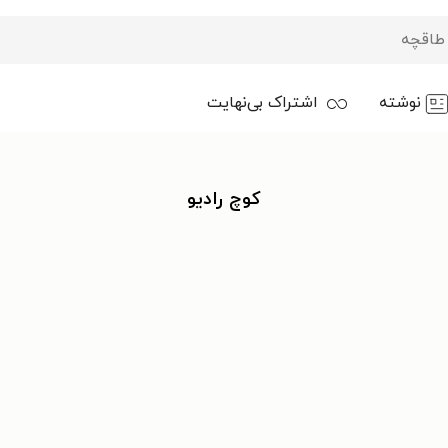
نوشته
اشتراک بی‌نهایت
کوچ رادیو