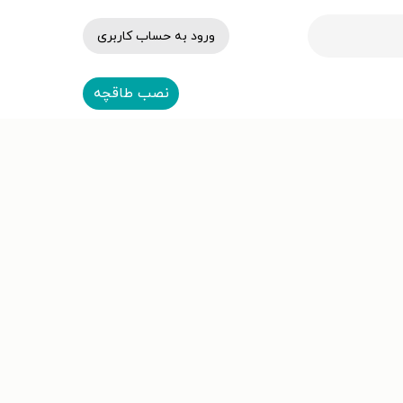
ورود به حساب کاربری
نصب طاقچه