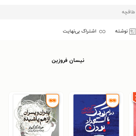
نوشته
اشتراک بی‌نهایت
نیسان فروزین