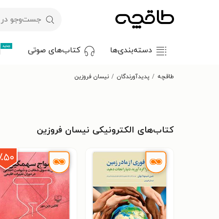
جدید
دسته‌بندی‌ها
کتاب‌های صوتی
طاقچه
پدیدآورندگان
نیسان فروزین
کتاب‌های الکترونیکی نیسان فروزین
٪۵۰