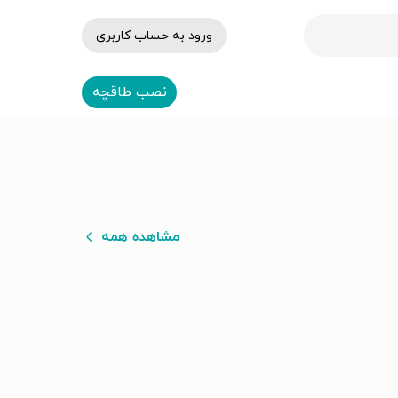
ورود به حساب کاربری
نصب طاقچه
مشاهده همه