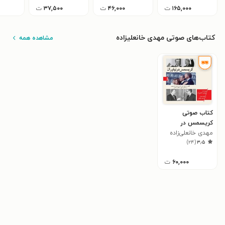
۱۶۵,۰۰۰
ت
۴۶,۰۰۰
ت
۳۷,۵۰۰
ت
کتاب‌های صوتی مهدی خانعلیزاده
مشاهده همه
کتاب صوتی
کریسمس در
نیاوران
مهدی خانعلی‌زاده
)
۲۴
(
۳٫۵
۶۰,۰۰۰
ت