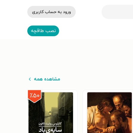
ورود به حساب کاربری
نصب طاقچه
مشاهده همه
٪۵۰