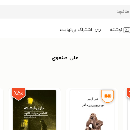
نوشته
اشتراک بی‌نهایت
علی صنعوی
٪۵۰