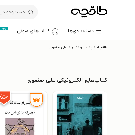
جدید
دسته‌بندی‌ها
کتاب‌های صوتی
طاقچه
پدیدآورندگان
علی صنعوی
کتاب‌های الکترونیکی علی صنعوی
٪۵۰