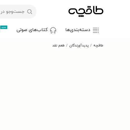
جدید
دسته‌بندی‌ها
کتاب‌های صوتی
طاقچه
پدیدآورندگان
طعم نقد