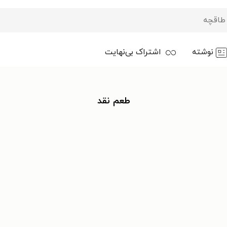
نوشته
اشتراک بی‌نهایت
طعم نقد