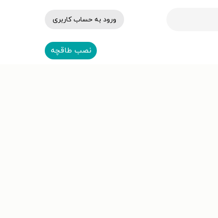
ورود به حساب کاربری
نصب طاقچه