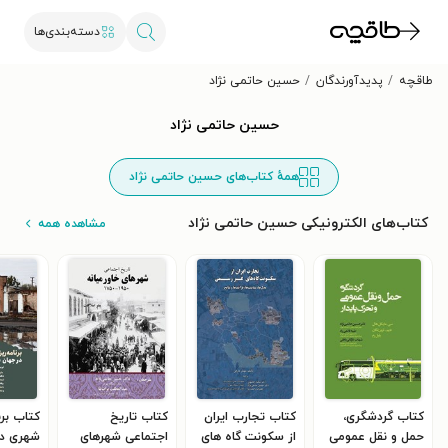
دسته‌بندی‌ها
طاقچه
پدیدآورندگان
حسین حاتمی نژاد
حسین حاتمی نژاد
همهٔ کتاب‌های حسین حاتمی نژاد
کتاب‌های الکترونیکی حسین حاتمی نژاد
مشاهده همه
کتاب گردشگری،
کتاب تجارب ایران
کتاب تاریخ
کتاب برن
حمل و نقل عمومی
از سکونت گاه های
اجتماعی شهرهای
شهری در