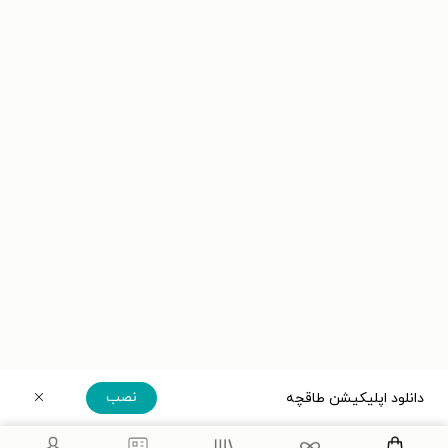
نصب
دانلود اپلیکیشن طاقچه