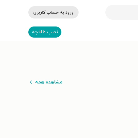
ورود به حساب کاربری
نصب طاقچه
مشاهده همه