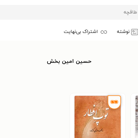
نوشته
اشتراک بی‌نهایت
حسین امین بخش