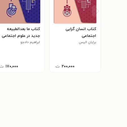
کتاب انسان گرایی
کتاب ما بعدالطبیعه
اجتماعی
جدید در علوم اجتماعی
برایان الیس
ابراهیم دادجو
۲۰۰,۰۰۰
ت
۱۷۰,۰۰۰
ت