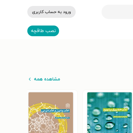
ورود به حساب کاربری
نصب طاقچه
مشاهده همه