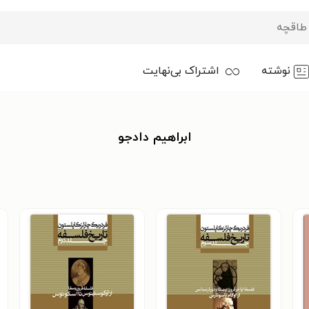
نوشته
اشتراک بی‌نهایت
ابراهیم دادجو