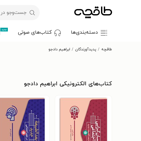
جدید
دسته‌بندی‌ها
کتاب‌های صوتی
طاقچه
پدیدآورندگان
ابراهیم دادجو
کتاب‌های الکترونیکی ابراهیم دادجو