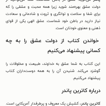
دولت عشق بهره‌مند شوید زیرا همه محبت و عشقی را که
برای شفا و سلامت و توانگری و ثروت و شادمانی و سعادت
نیاز دارید در باطن خود شماست. عشق الهی یکی از قوای
ذهنی و معنوی خودتان است.
خواندن کتاب از دولت عشق را به چه
کسانی پیشنهاد می‌کنیم
این کتاب به شما عشق به خداوند، طبیعت و مخلوقات را
گوشزد می‌کند. شنیدن آن را به همه دوست‌داران کتاب
پیشنهاد می‌کنیم.
درباره کاترین پاندر
کاترین پاندر
، کشیش یک معروف و پرطرفدار آمریکایی است.