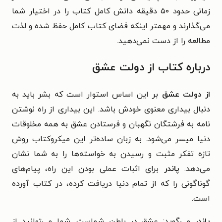
زمانی حدود ۵۰ دقیقه دانش کامل کتاب را در اختیار شما
می‌گذارند و مهمتر اینکه فضای کتاب کامل حفظ شده و لذت
مطالعه را از دست نمی‌دهید.
درباره کتاب از دولت عشق
از دولت عشق
بر این اساس استوار است که بشر باید به
دنبال بیداری معنوی خودش باشد. این بیداری از راه نوشتن
نامه به فرشتگان نگهبان و فرستادن عشق به همه مخلوقات
دنیا میسر می‌شود. به زبان ساده‌تر این میکروکتاب روش
تازه تفکر مثبت و رسیدن به خواسته‌ها را به شما نشان
می‌دهد.
پاندر
برای اثبات عملی بودن این راه، پیام‌های
گوناگونی را که از تمام دنیا دریافت کرده، در کتاب آورده
است.
پاندر
می‌گوید: عشق در باطن شماست. شما می‌توانید از