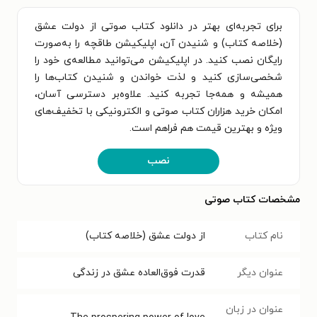
برای تجربه‌ای بهتر در دانلود کتاب صوتی از دولت عشق
(خلاصه کتاب) و شنیدن آن، اپلیکیشن طاقچه را به‌صورت
رایگان نصب کنید. در اپلیکیشن می‌توانید مطالعه‌ی خود را
شخصی‌سازی کنید و لذت خواندن و شنیدن کتاب‌ها را
همیشه و همه‌جا تجربه کنید. علاوه‌بر دسترسی آسان،
امکان خرید هزاران کتاب صوتی و الکترونیکی با تخفیف‌های
ویژه و بهترین قیمت هم فراهم است.
نصب
مشخصات کتاب صوتی
نام کتاب
از دولت عشق (خلاصه کتاب)
عنوان دیگر
قدرت فوق‌العاده عشق در زندگی
عنوان در زبان