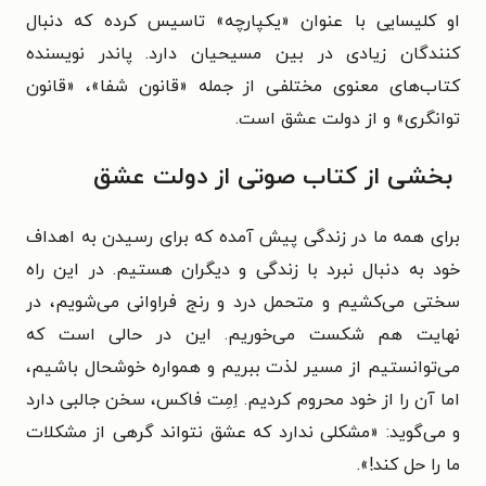
او کلیسایی با عنوان «یکپارچه» تاسیس کرده که دنبال
کنندگان زیادی در بین مسیحیان دارد. پاندر نویسنده
کتاب‌های معنوی مختلفی از جمله «قانون شفا»، «قانون
توانگری» و از دولت عشق است.
بخشی از کتاب صوتی از دولت عشق
برای همه ما در زندگی پیش آمده که برای رسیدن به اهداف
خود به دنبال نبرد با زندگی و دیگران هستیم. در این راه
سختی می‌کشیم و متحمل درد و رنج فراوانی می‌شویم، در
نهایت هم شکست می‌خوریم. این در حالی است که
می‌توانستیم از مسیر لذت ببریم و همواره خوشحال باشیم،
اما آن را از خود محروم کردیم. اِمِت فاکس، سخن جالبی دارد
و می‌گوید: «مشکلی ندارد که عشق نتواند گرهی از مشکلات
ما را حل کند!».