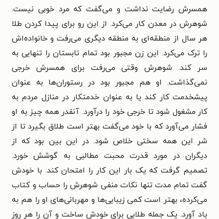
همسرش رضایت نداشت و می‌گفت که مرد خوبی نیست.
شوهرش در معدن کار می‌کرد. از این رو برای پیدا کردن طلا
هر سال از منطقه‌ای به منطقه دیگری می‌رفت و خانواده‌اش
را ترک می‌کرد. این زن مجبور بود تمام تابستان را تنهایی به
سر کند. شوهرش وقتی می‌رفت برای همسرش خرجی
نمی‌گذاشت. او هم مجبور بود در رستوران‌ها به عنوان
پیشخدمت کار کند یا به عنوان خدمتکار در منازل مردم به
کار مشغول شود تا خرجی خود را درآورد. آنقدر همه چیز به او
فشار می‌آورد که با خود می‌گفت بهتر است طلاق بگیرد تا از
شر این همه سختی خلاص شود. در این بین بود که از
دیگران در مورد قدرت محبت مطالبی به گوشش خورد.
تصمیم گرفت که یک بار این کار را امتحان کند. با خودش
گفت تمام مدت تنها نکات منفی شوهرش را حساب و کتاب
می‌کرده، بهتر است کمی زیبایی‌ها و مهربانی‌های او را هم به
یاد آورد. یک جمله طلایی برای خودش ساخت و آن را هر روز