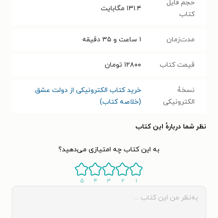
حجم فایل
۱۳۱.۴
مگابایت
کتاب
مدت‌زمان
۱ ساعت و ۳۵ دقیقه
قیمت کتاب
۱۲۸۰۰
تومان
نسخۀ
خرید کتاب الکترونیکی از دولت عشق
الکترونیکی
(خلاصه کتاب)
نظر شما دربارهٔ این کتاب
به این کتاب چه امتیازی می‌دهید؟
۵
۴
۳
۲
۱