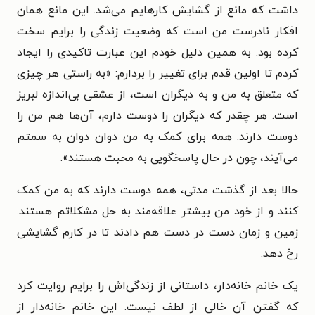
داشت که مانع از گشایش کارهایم می‌شد. این مانع همان
افکار نادرست من است که وضعیت زندگی را برایم سخت
کرده بود. به همین دلیل خودم این عبارت تاکیدی را ایجاد
کردم تا اولین قدم برای تغییر را بردارم: «به راستی هر چیزی
که متعلق به من و به دیگران است، از عشقی بی‌اندازه لبریز
است. هر چقدر که دیگران را دوست دارم، آن‌ها هم من را
دوست دارند. همه برای کمک به من دوان دوان به سمتم
می‌آیند، چون در حال پاسخگویی به محبت هستند».
حالا بعد از گذشت مدتی، همه دوست دارند که به من کمک
کنند و از خود من بیشتر علاقه‌مند به حل مشکلاتم هستند.
زمین و زمان دست در دست هم دادند تا در کارم گشایشی
رخ دهد.
یک خانم خانه‌دار، داستانی از زندگی‌اش را برایم روایت کرد
که گفتن آن خالی از لطف نیست. این خانم خانه‌دار از