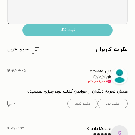
ثبت نظر
نظرات کاربران
محبوب‌ترین
۱۴۰۳/۰۴/۲۵
کاربر ۴۳۵۸۵۱۱
توصیه نمی‌کنم.
همش تجربه دیگران از خواندن کتاب بود، چیزی نفهمیدم
مفید بود
مفید نبود
۰
۱۴۰۲/۰۲/۱۶
Shahla Mosavi
S