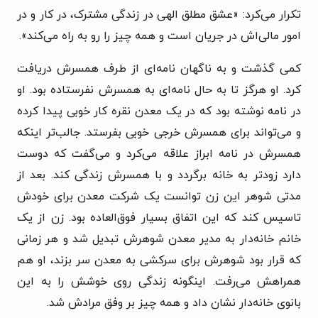
تکرار می‌کرد: «عشق مطلق الهی در زندگی مشترک، در کار و در
امور مالی‌اش در جریان است و همه چیز را رو به راه می‌کند».
کمی گذشت و به ناگهان نامه‌ای از طرف همسرش دریافت
کرد. او هرگز تا به حال نامه‌ای به همسرش نفرستاده بود. او
در نامه نوشته بود که در یک معدن نقره کار خوبی پیدا کرده
و می‌تواند برای همسرش خرجی خوبی بفرستد. جالب‌تر اینکه
همسرش در نامه ابراز علاقه می‌کرد و می‌گفت که دوست
دارد زودتر به خانه برگردد و با همسرش زندگی کند. بعد از
مدتی شوهر این زن توانست یک شرکت معدن برای خودش
تاسیس کند که این اتفاق بسیار فوق‌العاده بود. زن از یک
خانم خانه‌دار به مدیر معدن شوهرش تبدیل شد و هر زمانی
که قرار بود شوهرش برای سرکشی به معدن سر بزند، او هم
همراهش می‌رفت. اینگونه زندگی روی خوشش را به این
بانوی خانه‌دار نشان داد و همه چیز بر وفق مرادش شد.