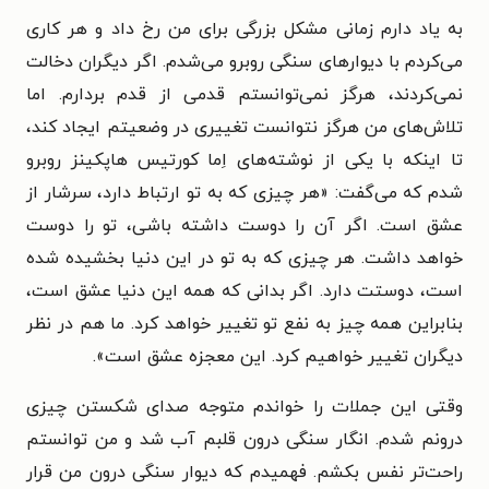
به یاد دارم زمانی مشکل بزرگی برای من رخ داد و هر کاری
می‌کردم با دیوارهای سنگی روبرو می‌شدم. اگر دیگران دخالت
نمی‌کردند، هرگز نمی‌توانستم قدمی از قدم بردارم. اما
تلاش‌های من هرگز نتوانست تغییری در وضعیتم ایجاد کند،
تا اینکه با یکی از نوشته‌های اِما کورتیس هاپکینز روبرو
شدم که می‌گفت: «هر چیزی که به تو ارتباط دارد، سرشار از
عشق است. اگر آن را دوست داشته باشی، تو را دوست
خواهد داشت. هر چیزی که به تو در این دنیا بخشیده شده
است، دوستت دارد. اگر بدانی که همه این دنیا عشق است،
بنابراین همه چیز به نفع تو تغییر خواهد کرد. ما هم در نظر
دیگران تغییر خواهیم کرد. این معجزه عشق است».
وقتی این جملات را خواندم متوجه صدای شکستن چیزی
درونم شدم. انگار سنگی درون قلبم آب شد و من توانستم
راحت‌تر نفس بکشم. فهمیدم که دیوار سنگی درون من قرار