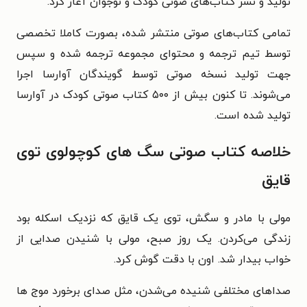
تولید و نشر کتاب‌های صوتی کودک و نوجوان آغاز کرد.
تمامی کتاب‌های صوتی منتشر شده، بصورت کاملا تخصصی
توسط تیم ترجمه و محتوای مجموعه ترجمه شده و سپس
جهت تولید نسخه صوتی توسط گویندگان آوارسا اجرا
می‌شوند. تا کنون بیش از ۵۰۰ کتاب صوتی کودک در آوارسا
تولید شده است.
خلاصه کتاب صوتی سگ های کوچولوی توی
قایق
مولی با مادر و سگش، توی یک قایق که نزدیک اسکله بود
زندگی می­‌کردن.
یک روز صبح، مولی با شنیدن صدایی از
خواب بیدار شد.
اون با دقت گوش کرد.
صداهای مختلفی شنیده می‌­شدن، مثل صدای برخورد موج ­ها