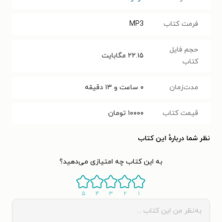
فرمت کتاب
MP3
حجم فایل
۲۲.۱۵
مگابایت
کتاب
مدت‌زمان
۰ ساعت و ۱۳ دقیقه
قیمت کتاب
۱۰۰۰۰
تومان
نظر شما دربارهٔ این کتاب
به این کتاب چه امتیازی می‌دهید؟
۵
۴
۳
۲
۱