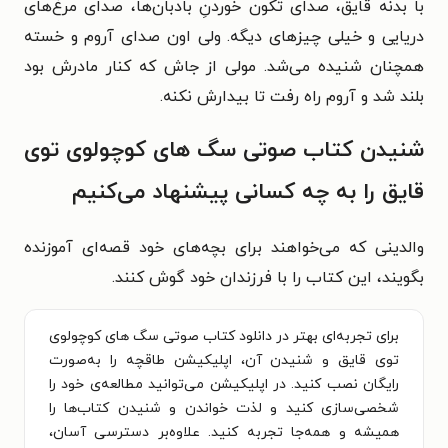
با بدنه­­­­­­­ قایق، صدای تکون خوردنِ بادبان­‌ها، صدای مرغ‌­های
دریایی و خیلی چیزهای دیگه.
ولی اون صدای آروم و خسته
همچنان شنیده می‌شد.
مولی از جاش که کنار مادرش بود
بلند شد و آروم راه رفت تا بیدارش نکنه.
شنیدن کتاب صوتی سگ های کوچولوی توی
قایق را به چه کسانی پیشنهاد می‌کنیم
والدینی که می‌خواهند برای بچه‌های خود قصه‌ای آموزنده
بگویند، این کتاب را با فرزندان خود گوش کنند.
برای تجربه‌ای بهتر در دانلود کتاب صوتی سگ های کوچولوی
توی قایق و شنیدن آن، اپلیکیشن طاقچه را به‌صورت
رایگان نصب کنید. در اپلیکیشن می‌توانید مطالعه‌ی خود را
شخصی‌سازی کنید و لذت خواندن و شنیدن کتاب‌ها را
همیشه و همه‌جا تجربه کنید. علاوه‌بر دسترسی آسان،