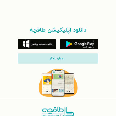
دانلود اپلیکیشن طاقچه
... موارد دیگر