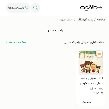
دسته‌بندی‌ها
طاقچه
پدیدآورندگان
رابرت سازی
رابرت سازی
کتاب‌های صوتی رابرت سازی
مشاهده همه
کتاب صوتی چشم
عسلی و سه خرس
رابرت سازی
)
۶
(
۵٫۰
۱۰,۰۰۰
ت