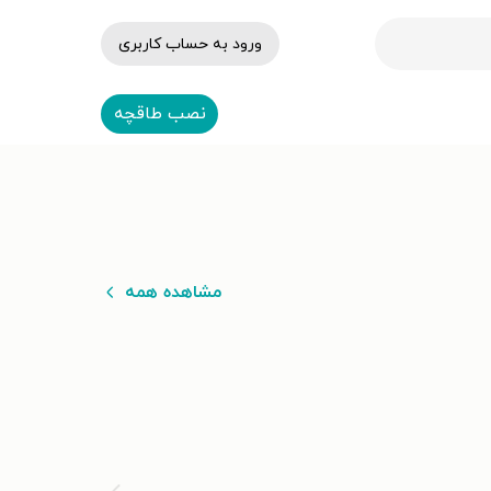
ورود به حساب کاربری
نصب طاقچه
مشاهده همه