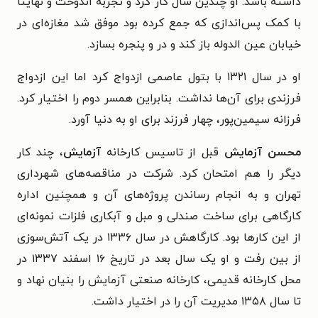
داشته باشد. او چندین سال کار کرد و تجربه اندوخت و نهایتا
با کمک پس‌اندازی که جمع کرده بود موفق شد مغازه‌ای در
خیابان عین الدوله باز کند و در و پنجره بسازد.
او در سال ۱۳۲۱ با بتول عاصمی ازدواج کرد اما این ازدواج
فرزندی برای آن‌ها نداشت. بنابراین همسر دوم را اختیار کرد.
فرزانه سیمین‌پور، چهار فرزند برای او به دنیا آورد.
محسن آزمایش
قبل از تاسیس کارخانه
آزمایش
، چند کار
دیگر را هم امتحان کرد. شرکت در مناقصه‌های شهرداری
تهران و به انجام رساندن پروژه‌های آن و همچنین اداره
کارگاهی برای ساخت صندلی و مبل و آبکاری فلزات نمونه‌ای
از این کارها بود. کارگاهش در سال ۱۳۳۶ در یک آتش‌سوزی
از بین رفت و او یک سال بعد در تاریخ ۱۶ اسفند ۱۳۳۷ در
محل کارخانه قدیمی، کارخانه صنعتی آزمایش را بنیان نهاد و
تا سال ۱۳۵۸ مدیریت آن را در اختیار داشت.