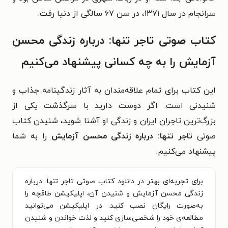
سرانجام در سال ۱۳۷۱، در سن ۶۷ سالگی از دنیا رفت.
کتاب صوتی تاجر تنها: درباره زندگی محسن
آزمایش را به چه کسانی پیشنهاد می‌کنیم
این کتاب برای تمام علاقه‌مندان به آثار زندگینامه جذاب و
شنیدنی است. اگر دوست دارید با سرگذشت یکی از
بزرگ‌ترین تاجران ایران و زندگی او آشنا شوید، شنیدن کتاب
صوتی
تاجر تنها: درباره زندگی محسن آزمایش
را به شما
پیشنهاد می‌کنیم.
برای تجربه‌ای بهتر در دانلود کتاب صوتی تاجر تنها: درباره
زندگی محسن آزمایش و شنیدن آن، اپلیکیشن طاقچه را
به‌صورت رایگان نصب کنید. در اپلیکیشن می‌توانید
مطالعه‌ی خود را شخصی‌سازی کنید و لذت خواندن و شنیدن