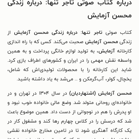
درباره کتاب صوتی تاجر تنها: درباره زندگی
محسن آزمایش
کتاب صوتی
تاجر تنها: درباره زندگی محسن آزمایش
از
زندگی
محسن آزمایش
صحبت می‌کند. کسی که با راه اندازی
کارخانه
آزمایش
، به تولید لوازم خانگی پرداخت و به همین
واسطه نقش مهمی را در ایران و کشورهای اطراف بازی کرد.
شاید این کارخانه را با محصولات تولیدی‌اش که شامل،
یخچال، کولر، آب‌گرمکن و ... می‌شد به یاد داشته باشید.
محسن آزمایش (اشتهاردیان)
در سال ۱۳۰۴ در تهران و در
خانواده‌ای روحانی متولد شد. وضع مالی خانواده خوب نبود و
او پدرش را هم در نوجوانی از دست داد. همین موضوع باعث
شد که درسش را در کلاس چهارم رها کند و مشغول کار در
یک کارگاه آهنگری شود تا در تامین مخارج خانواده نقشی