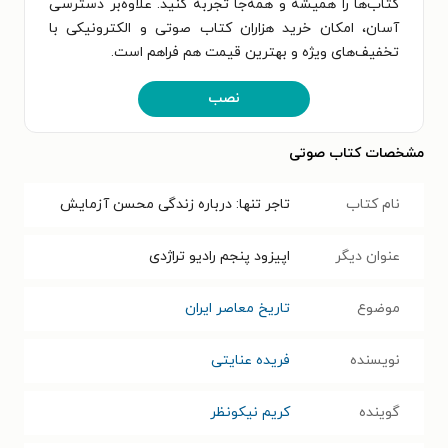
کتاب‌ها را همیشه و همه‌جا تجربه کنید. علاوه‌بر دسترسی
آسان، امکان خرید هزاران کتاب صوتی و الکترونیکی با
تخفیف‌های ویژه و بهترین قیمت هم فراهم است.
نصب
مشخصات کتاب صوتی
نام کتاب
تاجر تنها: درباره زندگی محسن آزمایش
عنوان دیگر
اپیزود پنجم رادیو تراژدی
موضوع
تاریخ معاصر ایران
نویسنده
فریده عنایتی
گوینده
کریم نیکونظر