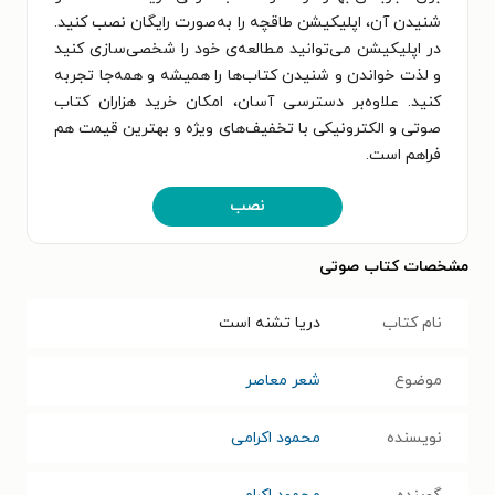
شنیدن آن، اپلیکیشن طاقچه را به‌صورت رایگان نصب کنید.
در اپلیکیشن می‌توانید مطالعه‌ی خود را شخصی‌سازی کنید
و لذت خواندن و شنیدن کتاب‌ها را همیشه و همه‌جا تجربه
کنید. علاوه‌بر دسترسی آسان، امکان خرید هزاران کتاب
صوتی و الکترونیکی با تخفیف‌های ویژه و بهترین قیمت هم
فراهم است.
نصب
مشخصات کتاب صوتی
نام کتاب
دریا تشنه است
موضوع
شعر معاصر
نویسنده
محمود اکرامی