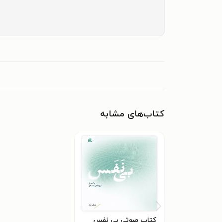
کتاب‌های مشابه
کتاب صوتی بی نفس