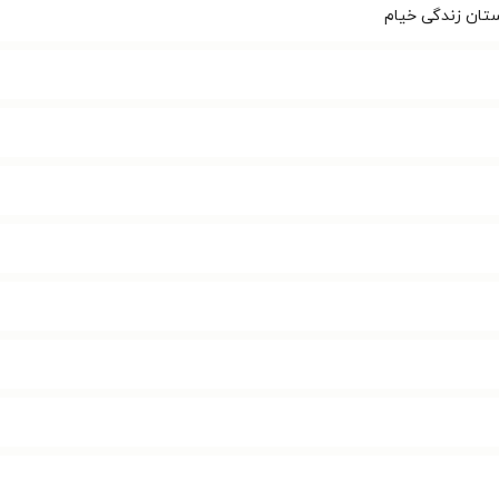
تان زندگی خیام