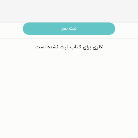
ثبت نظر
نظری برای کتاب ثبت نشده است.