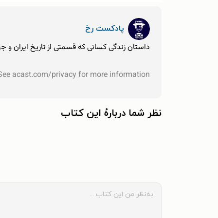
پادکست رخ
داستان زندگی کسانی که قسمتی از تاریخ ایران و جها
 See
acast.com/privacy
for more information.
نظر شما دربارهٔ این کتاب