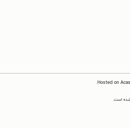
Hosted on Aca