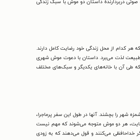
صوتی دربردارندهٔ داستان دو موش با سبک زندگی
ر کدام از محل زندگی خود رضایت کامل دارند.
 طبیعت لذت می‌برد. داستان با دعوت موش شهری
که طی آن با خانه‌های یکدیگر و سبک‌های مختلف
 شهر را بچشند. آنها در طول این سفر پرماجرا،
در نهایت، هر دو موش متوجه می‌شوند که مهم نیست
ر خداحافظی می‌کنند و قول می‌دهند که به زودی