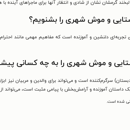
 لبخند گرمشان نشان از شادی و انتظار آنها برای ماجراهای آینده با ه
تایی و موش شهری را بشنویم؟
ه‌ای دلنشین و آموزنده است که مفاهیم مهمی مانند احترام به ت
یی و موش شهری را به چه کسانی پیشنه
تان) سرگرم‌کننده است و می‌تواند برای والدین و مربیان نیز ابز
داستان آموزنده و آرامش‌بخش با پیامی مثبت است، می‌تواند از 