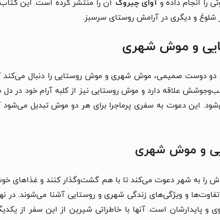
 را انجام داده و
آوای چیروک
آن را منتشر کرده است. این کتاب 
هر شلوغ و دیگری در آرامش روستای سرسبز.
ایی و موش شهری
 دوست صمیمی، موش شهری و موش روستایی را دنبال می‌کند که ه
ب‌وجوشش علاقه دارد و موش روستایی نیز از کلبه آرام خود در دل
ی‌شود. این دعوت به سفری پرماجرا برای هر دو موش تبدیل می‌شود 
یی و موش شهری
ا به شهر دعوت می‌کند تا با هم گشت‌وگذار کنند و غذاهای خوشمزه
 با تفاوت‌ها و ویژگی‌های زندگی شهری و روستایی آشنا می‌شوند. 
ی و پایدارشان است. آنها با خاطراتی شیرین از این سفر از یکدیگ