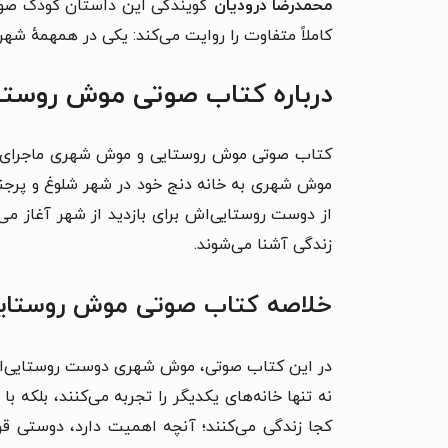
محمدرضا درودیان
گویندگی این داستان کودک صوتی
کاملاً متفاوت را روایت می‌کند: یکی در همهمهٔ ش
درباره کتاب صوتی موش روست
کتاب صوتی موش روستایی و موش شهری ماجرای دو
موش شهری به خانه دنج خود در شهر شلوغ و پرجن
از دوست روستایی‌اش برای بازدید از شهر آغاز م
زندگی آشنا می‌شوند.
خلاصه کتاب صوتی موش روستا
در این کتاب صوتی، موش شهری دوست روستایی‌اش ر
نه تنها خانه‌های یکدیگر را تجربه می‌کنند، بلکه
کجا زندگی می‌کنند؛ آنچه اهمیت دارد، دوستی قو