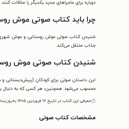
دوباره برای ماجراهای جدید یکدیگر را ملاقات کنند.
چرا باید کتاب صوتی موش روس
شنیدن کتاب صوتی موش روستایی و موش شهری تجرب
جذاب منتقل می‌کند.
شنیدن کتاب صوتی موش روستا
این داستان صوتی برای کودکان (پیش‌دبستانی و دبس
محسوب می‌شود. همچنین، هر کسی که به دنبال یک 
معرفی این کتاب در تاریخ ۱۷ فروردین ۱۴۰۵ به‌روزرسانی شده است.
مشخصات کتاب صوتی