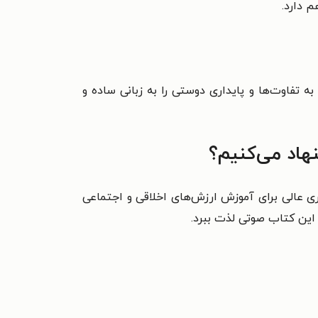
م دارد.
فاوت‌ها و پایداری دوستی را به زبانی ساده و
اد می‌کنیم؟
اری عالی برای آموزش ارزش‌های اخلاقی و اجتماعی
این کتاب صوتی لذت ببرد.