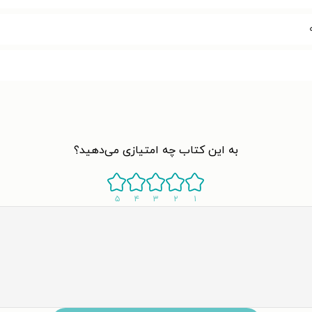
به این کتاب چه امتیازی می‌دهید؟
۵
۴
۳
۲
۱