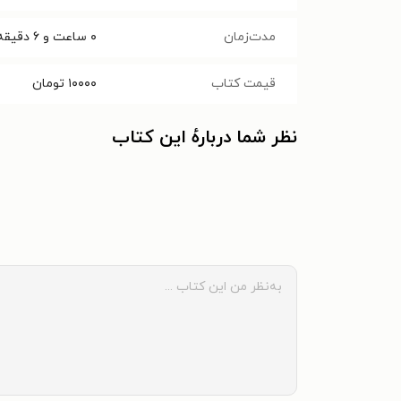
مدت‌زمان
۰ ساعت و ۶ دقیقه
قیمت کتاب
۱۰۰۰۰
تومان
نظر شما دربارهٔ این کتاب