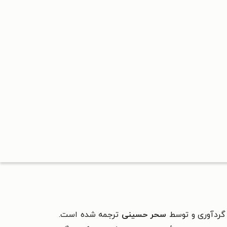
ردآوری و توسط
سحر حسینی
ترجمه شده است.