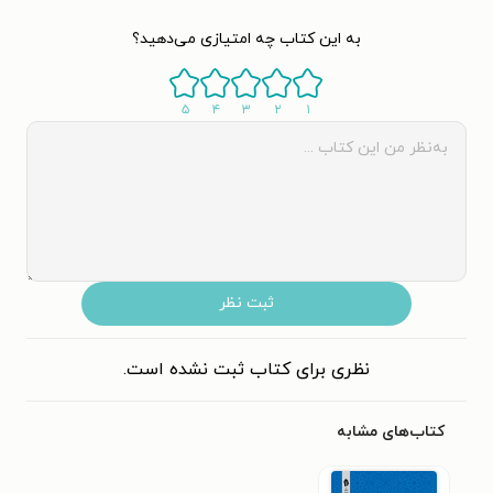
به این کتاب چه امتیازی می‌دهید؟
۵
۴
۳
۲
۱
ثبت نظر
نظری برای کتاب ثبت نشده است.
کتاب‌های مشابه