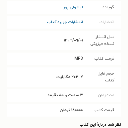
گوینده
لیلا ولی پور
انتشارات
انتشارات جزیره کتاب
سال انتشار
۱۴۰۳/۰۹/۰۱
نسخه فیزیکی
فرمت کتاب
MP3
حجم فایل
۲۰۳.۱۲
مگابایت
کتاب
مدت‌زمان
۳ ساعت و ۵۰ دقیقه
قیمت کتاب
۱۸۰۰۰۰
تومان
نظر شما دربارهٔ این کتاب