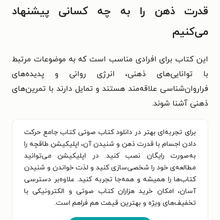
قدرت ذهن را به چه کسانی پیشنهاد
می‌کنیم
این کتاب برای افرادی مناسب است که به موضوعات مرتبط
با توانایی‌های ذهنی، انرژی روانی و پدیده‌های
فراروان‌شناسی علاقه‌مند هستند و تمایل دارند با تمرین‌های
ذهنی آشنا شوند.
برای تجربه‌ای بهتر در دانلود کتاب صوتی کتاب جامع حرکت
دادن اجسام با قدرت ذهن و شنیدن آن، اپلیکیشن طاقچه را
به‌صورت رایگان نصب کنید. در اپلیکیشن می‌توانید
مطالعه‌ی خود را شخصی‌سازی کنید و لذت خواندن و شنیدن
کتاب‌ها را همیشه و همه‌جا تجربه کنید. علاوه‌بر دسترسی
آسان، امکان خرید هزاران کتاب صوتی و الکترونیکی با
تخفیف‌های ویژه و بهترین قیمت هم فراهم است.