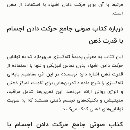
مرتبط با آن برای حرکت دادن اشیاء با استفاده از ذهن
است.
درباره کتاب صوتی جامع حرکت دادن اجسام
با قدرت ذهن
این کتاب به معرفی پدیدهٔ تله‌کینزی می‌پردازد که به توانایی
حرکت دادن اشیاء بدون تماس فیزیکی و تنها با استفاده از
قدرت ذهن اشاره دارد. نویسنده در این اثر، مفاهیم پایه‌ای
تله‌کینزی را شرح داده و تمرین‌هایی برای تقویت تمرکز ذهنی
و انرژی روانی ارائه می‌دهد. این تمرین‌ها شامل مراقبه،
مدیتیشن و تکنیک‌های تجسم ذهنی هستند که به تقویت
توانایی‌های ذهنی کمک می‌کنند.
کتاب صوتی جامع حرکت دادن اجسام با