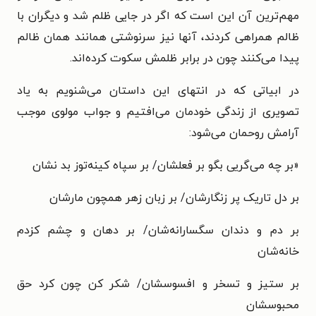
مهم‌ترین آن این است که اگر در جایی ظلم شد و دیگران با
ظالم همراهی کردند، آنها نیز سرنوشتی همانند همان ظالم
پیدا می‌کنند چون در برابر ظلمش سکوت کرده‌اند.
در ابیاتی که در انتهای این داستان می‌شنویم به یاد
تصویری از زندگی خودمان می‌افتیم و جواب مولوی موجب
آرامش روحمان می‌شود:
«بر چه می‌گریی بگو بر فعلشان/ بر سپاه کینه‌توز بد نشان
بر دل تاریک پر زنگارشان/ بر زبان زهر همچون مارشان
بر دم و دندان سگسارانه‌شان/ بر دهان و چشم کزدم
خانه‌شان
بر ستیز و تسخر و افسوسشان/ شکر کن چون کرد حق
محبوسشان