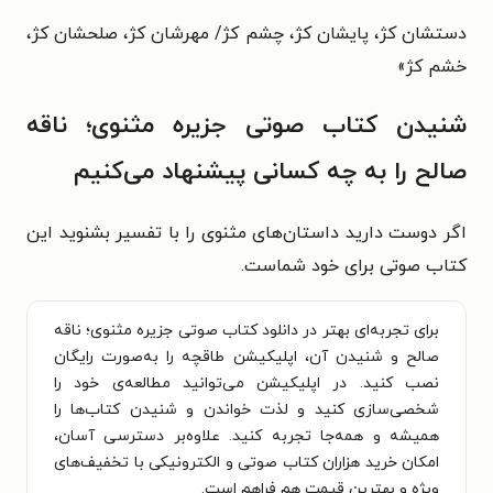
دستشان کژ، پایشان کژ، چشم کژ/ مهرشان کژ، صلحشان کژ،
خشم کژ»
شنیدن کتاب صوتی جزیره مثنوی؛ ناقه
صالح را به چه کسانی پیشنهاد می‌کنیم
اگر دوست دارید داستان‌های مثنوی را با تفسیر بشنوید این
کتاب صوتی برای خود شماست.
برای تجربه‌ای بهتر در دانلود کتاب صوتی جزیره مثنوی؛ ناقه
صالح و شنیدن آن، اپلیکیشن طاقچه را به‌صورت رایگان
نصب کنید. در اپلیکیشن می‌توانید مطالعه‌ی خود را
شخصی‌سازی کنید و لذت خواندن و شنیدن کتاب‌ها را
همیشه و همه‌جا تجربه کنید. علاوه‌بر دسترسی آسان،
امکان خرید هزاران کتاب صوتی و الکترونیکی با تخفیف‌های
ویژه و بهترین قیمت هم فراهم است.