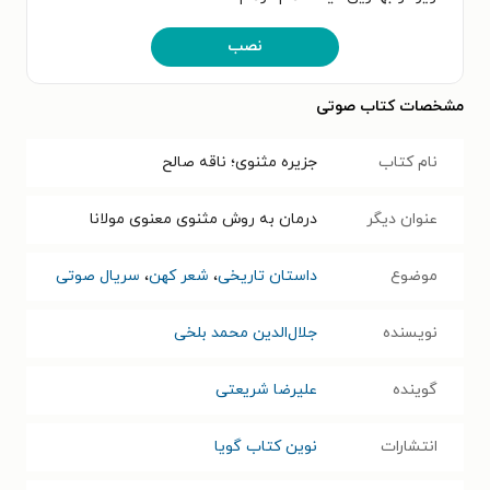
نصب
مشخصات کتاب صوتی
نام کتاب
جزیره مثنوی؛ ناقه صالح
عنوان دیگر
درمان به روش مثنوی معنوی مولانا
موضوع
داستان تاریخی
،
شعر کهن
،
سریال صوتی
نویسنده
جلال‌الدین محمد بلخی
گوینده
علیرضا شریعتی
انتشارات
نوین کتاب گویا