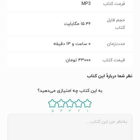
فرمت کتاب
MP3
حجم فایل
۱۵.۴۶
مگابایت
کتاب
مدت‌زمان
۰ ساعت و ۱۳ دقیقه
قیمت کتاب
۴۳۰۰۰
تومان
نظر شما دربارهٔ این کتاب
به این کتاب چه امتیازی می‌دهید؟
۵
۴
۳
۲
۱