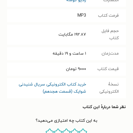
انتشارات
رادیو گوشه
فرمت کتاب
MP3
حجم فایل
۱۹۲.۸۷
مگابایت
کتاب
مدت‌زمان
۱ ساعت و ۱۹ دقیقه
قیمت کتاب
۹۰۰۰
تومان
نسخۀ
خرید کتاب الکترونیکی سریال شنیدنی
الکترونیکی
شوایک (قسمت هجدهم)
نظر شما دربارهٔ این کتاب
به این کتاب چه امتیازی می‌دهید؟