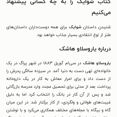
کتاب شوایک را به چه کسانی پیشنهاد
می‌کنیم
شنیدن داستان
شوایک
برای همه دوست‌داران داستان‌های
طنز از نوع انتقادی بسیار جذاب خواهد بود.
درباره‌ یاروسلاو هاشک
یاروسلاو هاشک
در سی‌ام آوریل ۱۸۸۳ در شهر پراگ در یک
خانواده‌ای تهی دست به دنیا آمد. در سیزده سالگی پدرش را
از دست داد و برای امرار معاش به کار در یک داروخانه
پرداخت. بعد از مدتی برای تحصیل مجدد وارد مدرسه‌ بازرگانی
شد و پس از آن کار در بانک را انتخاب کرد اما به دلیل
غیبت‌های طولانی و ولگردی، از کار برکنار شد. در این میان
گاه و بیگاه با مجله‌های مختلف همکاری می‌کرد و با نوشتن