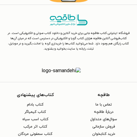
فروشگاه اینترنتی کتاب طاقچه جایی برای خرید آنلاین و دانلود کتاب صوتی و الکترونیکی است. در
کتاب‌فروشی آنلاین طاقچه هزاران کتاب گویا و الکترونیکی در دسترس است که در میان آن‌ها
کتاب رایگان هم وجود دارد. شما می‌توانید کتاب‌ها را خریداری کرده یا امانت بگیرید و در موبایل،
تبلت، رایانه یا سایت بخوانید و بشنوید.
طاقچه
کتاب‌های پیشنهادی
تماس با ما
کتاب بادام
دربارهٔ طاقچه
کتاب کیمیاگر
سوال‌های متداول
کتاب اسب سیاه
فروش سازمانی
کتاب اثر مرکب
خرید کتابخوان
کتاب سمفونی مردگان