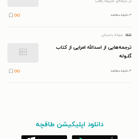
در بدرقه‌ی علیرضا راهب
۳ دقیقه مطالعه
مجله داستان
ترجمه‌هایی از اسدالله امرایی از کتاب
گلـوله
۴ دقیقه مطالعه
دانلود اپلیکیشن طاقچه