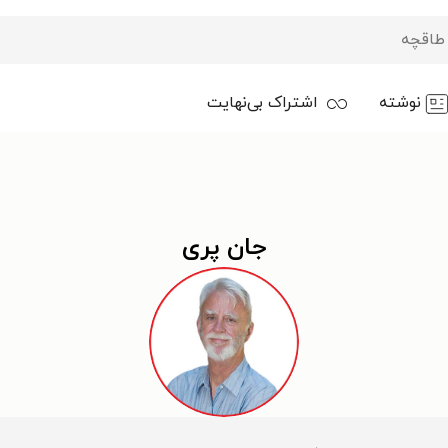
نوشته
اشتراک بی‌نهایت
جان پری