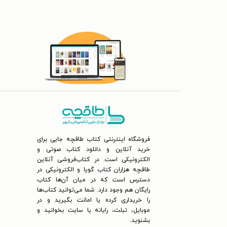
فروشگاه اینترنتی کتاب طاقچه جایی برای
خرید آنلاین و دانلود کتاب صوتی و
الکترونیکی است. در کتاب‌فروشی آنلاین
طاقچه هزاران کتاب گویا و الکترونیکی در
دسترس است که در میان آن‌ها کتاب
رایگان هم وجود دارد. شما می‌توانید کتاب‌ها
را خریداری کرده یا امانت بگیرید و در
موبایل، تبلت، رایانه یا سایت بخوانید و
بشنوید.