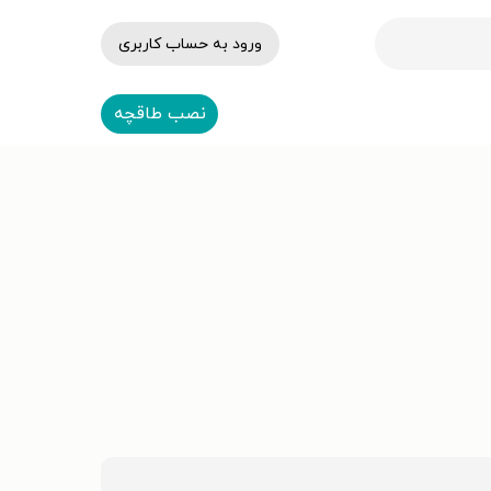
ورود به حساب کاربری
نصب طاقچه