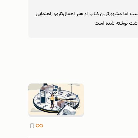
ان است اما مشهورترین کتاب او هنر اهمال‌کاری: راهنمایی