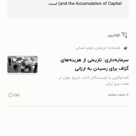
and the Accumulation of Capital) است.
تازه‌ترین
فصلنامه ترجمان علوم انسانی
سرمایه‌داری: تاریخی از هزینه‌های
گزاف برای رسیدن به ارزانی
گفت‌وگویی با نویسندگان کتاب تاریخ جهان در
هفت چیز ارزان
۱۲ دقیقه مطالعه