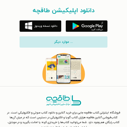
دانلود اپلیکیشن طاقچه
... موارد دیگر
فروشگاه اینترنتی کتاب طاقچه جایی برای خرید آنلاین و دانلود کتاب صوتی و الکترونیکی است. در
کتاب‌فروشی آنلاین طاقچه هزاران کتاب گویا و الکترونیکی در دسترس است که در میان آن‌ها
کتاب رایگان هم وجود دارد. شما می‌توانید کتاب‌ها را خریداری کرده یا امانت بگیرید و در موبایل،