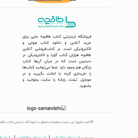
فروشگاه اینترنتی کتاب طاقچه جایی برای
خرید آنلاین و دانلود کتاب صوتی و
الکترونیکی است. در کتاب‌فروشی آنلاین
طاقچه هزاران کتاب گویا و الکترونیکی در
دسترس است که در میان آن‌ها کتاب
رایگان هم وجود دارد. شما می‌توانید کتاب‌ها
را خریداری کرده یا امانت بگیرید و در
موبایل، تبلت، رایانه یا سایت بخوانید و
بشنوید.
© کلیه حقوق این سایت محفوظ و متعلق به فروشگاه اینترنتی کتاب طاق
|
|
ورود و ثبت‌نام ناشران
ثبت‌نام مؤلفان
شرایط 