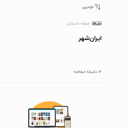
تازه‌ترین
مجله داستان
ایران‌شهر
۱۲ دقیقه مطالعه