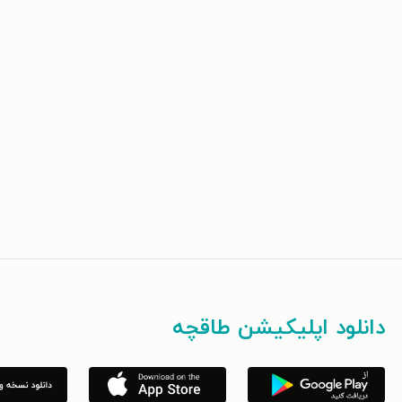
دانلود اپلیکیشن طاقچه