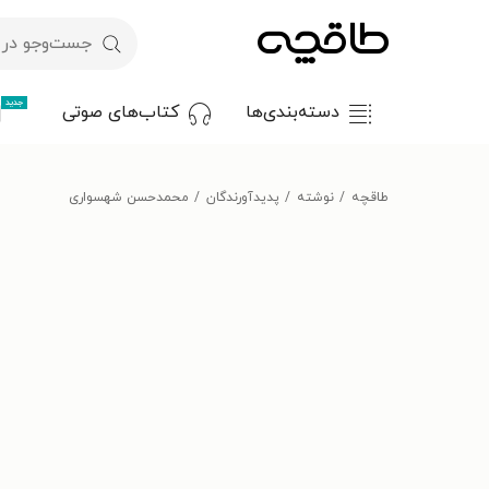
جدید
دسته‌بندی‌ها
کتاب‌های صوتی
طاقچه
نوشته
پدیدآورندگان
محمدحسن شهسواری