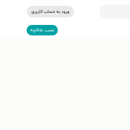
ورود به حساب کاربری
نصب طاقچه