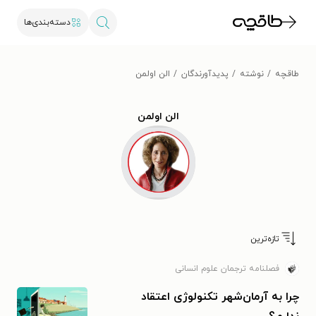
دسته‌بندی‌ها
طاقچه
نوشته
پدیدآورندگان
الن اولمن
الن اولمن
تازه‌ترین
فصلنامه ترجمان علوم انسانی
چرا به آرمان‌شهر تکنولوژی اعتقاد