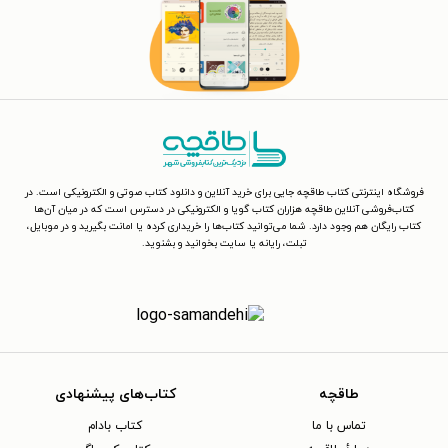
فروشگاه اینترنتی کتاب طاقچه جایی برای خرید آنلاین و دانلود کتاب صوتی و الکترونیکی است. در
کتاب‌فروشی آنلاین طاقچه هزاران کتاب گویا و الکترونیکی در دسترس است که در میان آن‌ها
کتاب رایگان هم وجود دارد. شما می‌توانید کتاب‌ها را خریداری کرده یا امانت بگیرید و در موبایل،
تبلت، رایانه یا سایت بخوانید و بشنوید.
طاقچه
کتاب‌های پیشنهادی
تماس با ما
کتاب بادام