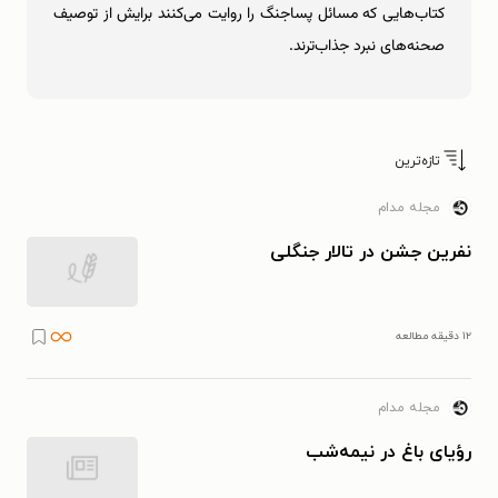
کتاب‌هایی که مسائل پساجنگ را روایت می‌کنند برایش از توصیف
صحنه‌های نبرد جذاب‌ترند.
تازه‌ترین
مجله مدام
نفرین جشن در تالار جنگلی
۱۲ دقیقه مطالعه
مجله مدام
رؤیای باغ در نیمه‌شب