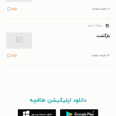
۱۰ دقیقه مطالعه
مجله مدام
بازگشت
۱۴ دقیقه مطالعه
دانلود اپلیکیشن طاقچه