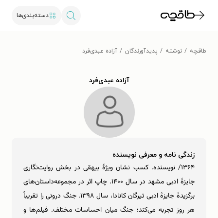
دسته‌بندی‌ها
طاقچه
نوشته
پدیدآورندگان
آزاده عبدی‌فرد
آزاده عبدی‌فرد
زندگی نامه و معرفی نویسنده
۱۳۶۴/ نویسنده. کسب نشان ویژۀ بیهقی در بخش روایت‌نگاری
جایزۀ ادبی مشهد در سال ۱۴۰۰. چاپ اثر در مجموعه‌داستان‌های
برگزیدۀ جایزۀ ادبی تیرگان کانادا، سال ۱۳۹۸. جنگ درونی را تقریباً
هر روز تجربه می‌کند؛ جنگ میان احساسات مختلف. فیلم‌ها و