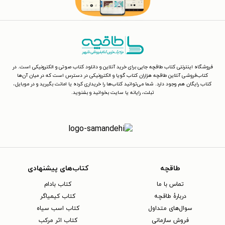
فروشگاه اینترنتی کتاب طاقچه جایی برای خرید آنلاین و دانلود کتاب صوتی و الکترونیکی است. در
کتاب‌فروشی آنلاین طاقچه هزاران کتاب گویا و الکترونیکی در دسترس است که در میان آن‌ها
کتاب رایگان هم وجود دارد. شما می‌توانید کتاب‌ها را خریداری کرده یا امانت بگیرید و در موبایل،
تبلت، رایانه یا سایت بخوانید و بشنوید.
طاقچه
کتاب‌های پیشنهادی
تماس با ما
کتاب بادام
دربارهٔ طاقچه
کتاب کیمیاگر
سوال‌های متداول
کتاب اسب سیاه
فروش سازمانی
کتاب اثر مرکب