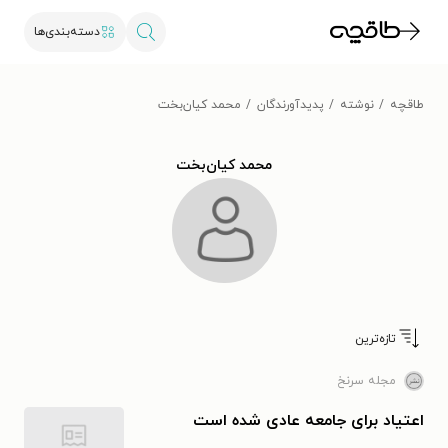
دسته‌بندی‌ها
طاقچه
نوشته
پدیدآورندگان
محمد کیان‌بخت
محمد کیان‌بخت
تازه‌ترین
مجله سرنخ
اعتیاد برای جامعه عادی شده است