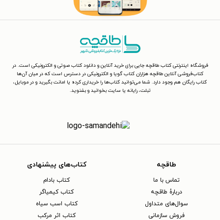
فروشگاه اینترنتی کتاب طاقچه جایی برای خرید آنلاین و دانلود کتاب صوتی و الکترونیکی است. در
کتاب‌فروشی آنلاین طاقچه هزاران کتاب گویا و الکترونیکی در دسترس است که در میان آن‌ها
کتاب رایگان هم وجود دارد. شما می‌توانید کتاب‌ها را خریداری کرده یا امانت بگیرید و در موبایل،
تبلت، رایانه یا سایت بخوانید و بشنوید.
طاقچه
کتاب‌های پیشنهادی
تماس با ما
کتاب بادام
دربارهٔ طاقچه
کتاب کیمیاگر
سوال‌های متداول
کتاب اسب سیاه
فروش سازمانی
کتاب اثر مرکب