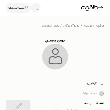
دسته‌بندی‌ها
طاقچه
نوشته
پدیدآورندگان
بهمن محمدی
بهمن محمدی
تازه‌ترین
مجله سرنخ
نقطه سر خط