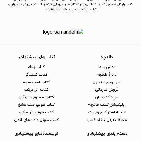
کتاب رایگان هم وجود دارد. شما می‌توانید کتاب‌ها را خریداری کرده یا امانت بگیرید و در موبایل،
تبلت، رایانه یا سایت بخوانید و بشنوید.
طاقچه
کتاب‌های پیشنهادی
تماس با ما
کتاب بادام
دربارهٔ طاقچه
کتاب کیمیاگر
سوال‌های متداول
کتاب اسب سیاه
فروش سازمانی
کتاب اثر مرکب
خرید کتابخوان
کتاب سمفونی مردگان
اپلیکیشن کتاب طاقچه
کتاب صوتی ملت عشق
هدیه اشتراک بی‌نهایت
کتاب صوتی اثر مرکب
مجلهٔ معرفی و نقد کتاب
کتاب صوتی عادت‌های اتمی
دسته بندی پیشنهادی
نویسنده‌های پیشنهادی