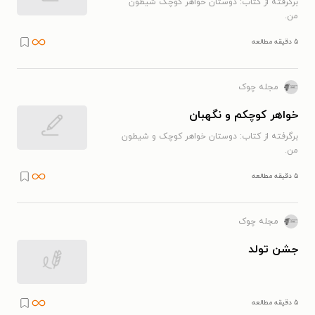
برگرفته از کتاب: دوستان خواهر کوچک شیطون
من.
۵ دقیقه مطالعه
مجله چوک
خواهر کوچکم و نگهبان
برگرفته از کتاب: دوستان خواهر کوچک و شیطون
من.
۵ دقیقه مطالعه
مجله چوک
جشن تولد
۵ دقیقه مطالعه