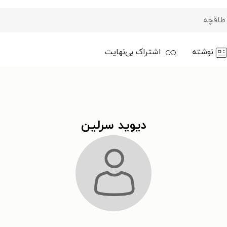
نوشته
اشتراک بی‌نهایت
دیوید سرلین