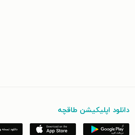
دانلود اپلیکیشن طاقچه