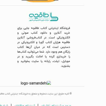
فروشگاه اینترنتی کتاب طاقچه جایی برای
خرید آنلاین و دانلود کتاب صوتی و
الکترونیکی است. در کتاب‌فروشی آنلاین
طاقچه هزاران کتاب گویا و الکترونیکی در
دسترس است که در میان آن‌ها کتاب
رایگان هم وجود دارد. شما می‌توانید کتاب‌ها
را خریداری کرده یا امانت بگیرید و در
موبایل، تبلت، رایانه یا سایت بخوانید و
بشنوید.
© کلیه حقوق این سایت محفوظ و متعلق به فروشگاه اینترنتی کتاب طاق
|
|
ورود و ثبت‌نام ناشران
ثبت‌نام مؤلفان
شرایط 