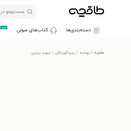
جدید
دسته‌بندی‌ها
کتاب‌های صوتی
طاقچه
نوشته
پدیدآورندگان
دیوید سرلین