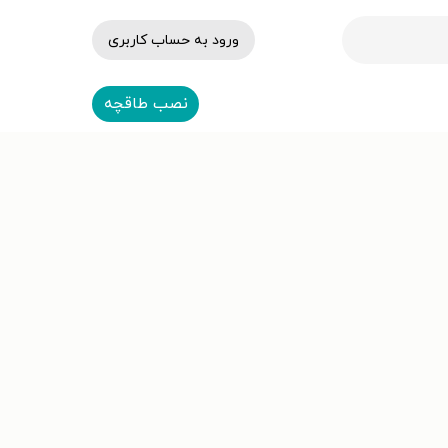
ورود به حساب کاربری
نصب طاقچه