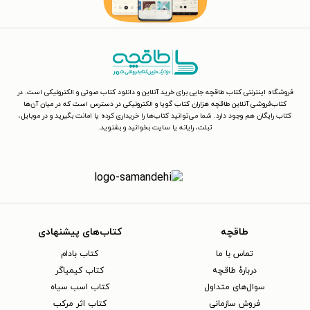
فروشگاه اینترنتی کتاب طاقچه جایی برای خرید آنلاین و دانلود کتاب صوتی و الکترونیکی است. در
کتاب‌فروشی آنلاین طاقچه هزاران کتاب گویا و الکترونیکی در دسترس است که در میان آن‌ها
کتاب رایگان هم وجود دارد. شما می‌توانید کتاب‌ها را خریداری کرده یا امانت بگیرید و در موبایل،
تبلت، رایانه یا سایت بخوانید و بشنوید.
طاقچه
کتاب‌های پیشنهادی
تماس با ما
کتاب بادام
دربارهٔ طاقچه
کتاب کیمیاگر
سوال‌های متداول
کتاب اسب سیاه
فروش سازمانی
کتاب اثر مرکب