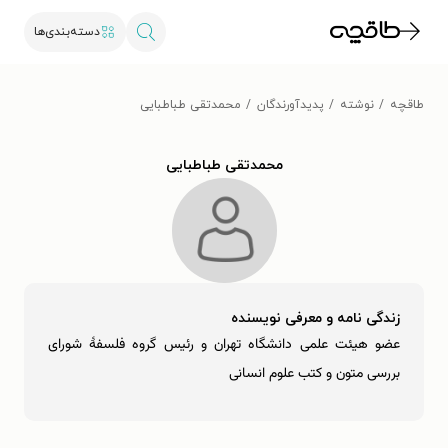
دسته‌بندی‌ها
طاقچه
نوشته
پدیدآورندگان
محمدتقی طباطبایی
محمدتقی طباطبایی
زندگی نامه و معرفی نویسنده
عضو هیئت علمی دانشگاه تهران و رئیس گروه فلسفۀ شورای
بررسی متون و کتب علوم انسانی