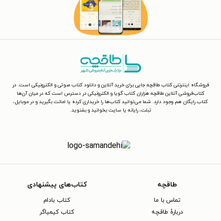
فروشگاه اینترنتی کتاب طاقچه جایی برای خرید آنلاین و دانلود کتاب صوتی و الکترونیکی است. در
کتاب‌فروشی آنلاین طاقچه هزاران کتاب گویا و الکترونیکی در دسترس است که در میان آن‌ها
کتاب رایگان هم وجود دارد. شما می‌توانید کتاب‌ها را خریداری کرده یا امانت بگیرید و در موبایل،
تبلت، رایانه یا سایت بخوانید و بشنوید.
طاقچه
کتاب‌های پیشنهادی
تماس با ما
کتاب بادام
دربارهٔ طاقچه
کتاب کیمیاگر