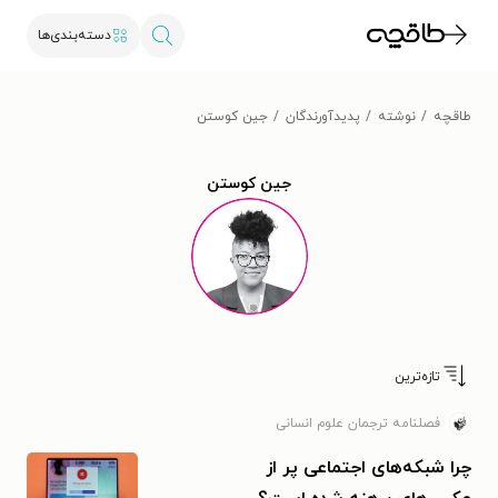
دسته‌بندی‌ها
طاقچه
نوشته
پدیدآورندگان
جین کوستن
جین کوستن
تازه‌ترین
فصلنامه ترجمان علوم انسانی
چرا شبکه‌های اجتماعی پر از