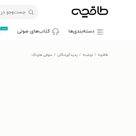
جدید
دسته‌بندی‌ها
کتاب‌های صوتی
طاقچه
نوشته
پدیدآورندگان
سوفی هارداک