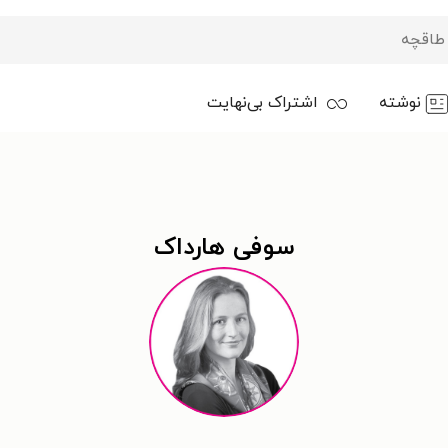
نوشته
اشتراک بی‌نهایت
سوفی هارداک