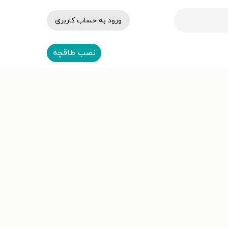
ورود به حساب کاربری
نصب طاقچه