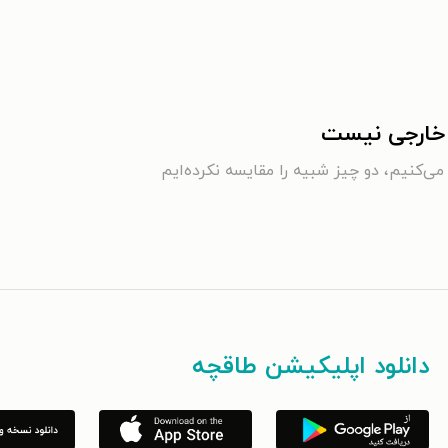
ن خارجی نیست
می‌کنیم، دو چیز شبیه را مقایسه نکرده‌ایم
دانلود اپلیکیشن طاقچه