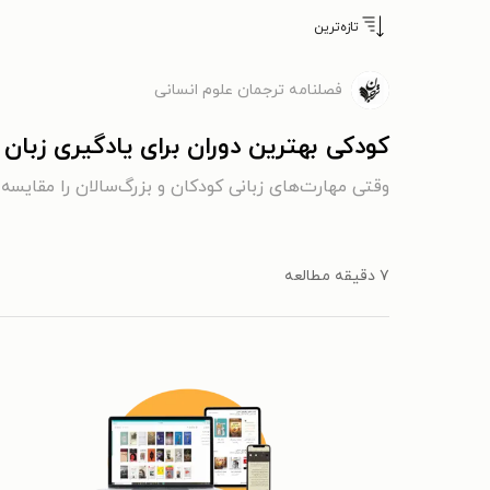
تازه‌ترین
فصلنامه ترجمان علوم انسانی
کودکی بهترین دوران برای یادگیری زبا
وقتی مهارت‌های زبانی کودکان و بزرگ‌سالان را مقایسه 
۷ دقیقه مطالعه