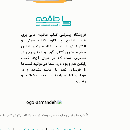
فروشگاه اینترنتی کتاب طاقچه جایی برای
خرید آنلاین و دانلود کتاب صوتی و
الکترونیکی است. در کتاب‌فروشی آنلاین
طاقچه هزاران کتاب گویا و الکترونیکی در
دسترس است که در میان آن‌ها کتاب
رایگان هم وجود دارد. شما می‌توانید کتاب‌ها
را خریداری کرده یا امانت بگیرید و در
موبایل، تبلت، رایانه یا سایت بخوانید و
بشنوید.
© کلیه حقوق این سایت محفوظ و متعلق به فروشگاه اینترنتی کتاب طاق