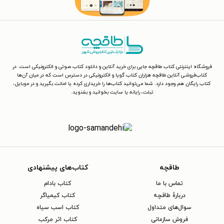
فروشگاه اینترنتی کتاب طاقچه جایی برای خرید آنلاین و دانلود کتاب صوتی و الکترونیکی است. در
کتاب‌فروشی آنلاین طاقچه هزاران کتاب گویا و الکترونیکی در دسترس است که در میان آن‌ها
کتاب رایگان هم وجود دارد. شما می‌توانید کتاب‌ها را خریداری کرده یا امانت بگیرید و در موبایل،
تبلت، رایانه یا سایت بخوانید و بشنوید.
طاقچه
کتاب‌های پیشنهادی
تماس با ما
کتاب بادام
دربارهٔ طاقچه
کتاب کیمیاگر
سوال‌های متداول
کتاب اسب سیاه
فروش سازمانی
کتاب اثر مرکب