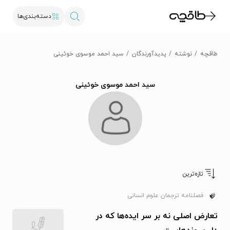
دسته‌بندی‌ها
طاقچه
نوشته
پدیدآورندگان
سید احمد موسوی خوئینی
سید احمد موسوی خوئینی
تازه‌ترین
فصلنامه ترجمان علوم انسانی
تعارض اصلی نه بر سر ایده‌‌ها که در