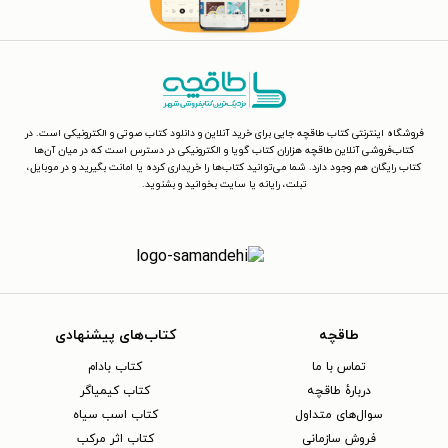
فروشگاه اینترنتی کتاب طاقچه جایی برای خرید آنلاین و دانلود کتاب صوتی و الکترونیکی است. در
کتاب‌فروشی آنلاین طاقچه هزاران کتاب گویا و الکترونیکی در دسترس است که در میان آن‌ها
کتاب رایگان هم وجود دارد. شما می‌توانید کتاب‌ها را خریداری کرده یا امانت بگیرید و در موبایل،
تبلت، رایانه یا سایت بخوانید و بشنوید.
طاقچه
کتاب‌های پیشنهادی
تماس با ما
کتاب بادام
دربارهٔ طاقچه
کتاب کیمیاگر
سوال‌های متداول
کتاب اسب سیاه
فروش سازمانی
کتاب اثر مرکب