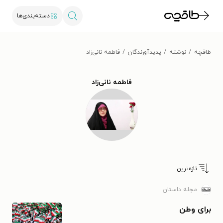
دسته‌بندی‌ها
طاقچه
نوشته
پدیدآورندگان
فاطمه نانی‌زاد
فاطمه نانی‌زاد
تازه‌ترین
مجله داستان
برای وطن