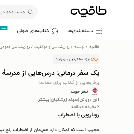
جدید
دسته‌بندی‌ها
کتاب‌های صوتی
طاقچه
نوشته
روان‌شناسی و موفقیت
روان‌شناسی عمومی
ویژه مشترکین بی‌نهایت
یک سفر درمانی: درس‌هایی از مدرسۀ 
برش‌هایی از کتاب برای مطالعه
نشر خوب
|
|
آلن دوباتن
سهند زرشکیان
بیشتر
۶ دقیقه مطالعه
رویارویی با اضطراب
عجیب است که امکان دارد هم‌‌زمان از اضطراب رنج ببری