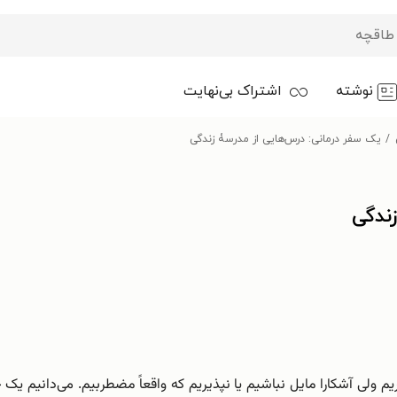
نوشته
اشتراک بی‌نهایت
یک سفر درمانی: درس‌هایی از مدرسۀ زندگی
زندگی
م ولی آشکارا مایل نباشیم یا نپذیریم که واقعاً مضطربیم. می‌‌دانیم یک