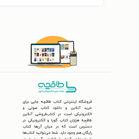
فروشگاه اینترنتی کتاب طاقچه جایی برای
خرید آنلاین و دانلود کتاب صوتی و
الکترونیکی است. در کتاب‌فروشی آنلاین
طاقچه هزاران کتاب گویا و الکترونیکی در
دسترس است که در میان آن‌ها کتاب
رایگان هم وجود دارد. شما می‌توانید کتاب‌ها