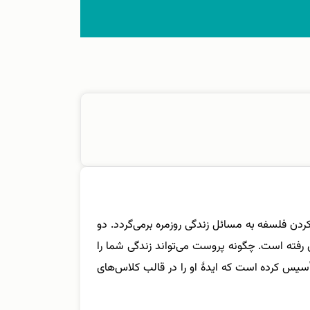
رای واردکردن فلسفه به مسائل زندگی روزمره برمی‌گردد. دو
 فروش رفته است. چگونه پروست می‌تواند زندگی شما را
أسیس کرده است که ایدۀ او را در قالب کلاس‌های