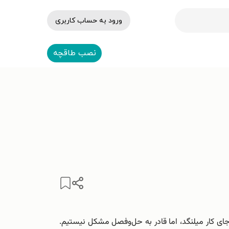
ورود به حساب کاربری
نصب طاقچه
 جای کار میلنگد، اما قادر به حل‌وفصل مشکل نیستیم.