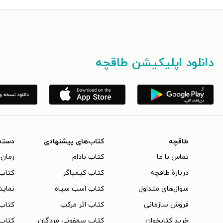
دانلود اپلیکیشن طاقچه
طاقچه
کتاب‌های پیشنهادی
دسته
تماس با ما
کتاب بادام
رمان 
دربارهٔ طاقچه
کتاب کیمیاگر
کتاب‌
سوال‌های متداول
کتاب اسب سیاه
نمایش
فروش سازمانی
کتاب اثر مرکب
کتاب
خرید کتابخوان
کتاب سمفونی مردگان
کتاب