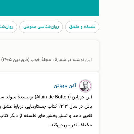
فلسفه و منطق
روان‌شناسی عمومی
روان‌شن
این نوشته در شمارهٔ ۱ مجلهٔ خوب (فروردین ۱۴۰۵) منتشر شده است.
آلن دوباتن
آلن دوباتن ( de Botton
باتن در سال ۱۹۹۳ کتاب جستارهایی 
تغییر دهد و تسلی‌بخشی‌های فلسفه از دیگر کتاب‌
مختلف تدریس می‌کند.