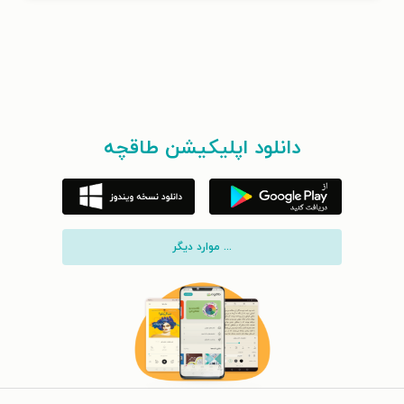
دانلود اپلیکیشن طاقچه
... موارد دیگر