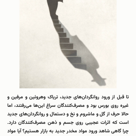
تا قبل از ورود روانگردان‌های جدید، تریاک وهروئین و مرفین و
غیره روی بورس بود و مصرف‌کنندگان سراغ این‌ها می‌رفتند، اما
حالا حرف از گل و ماشروم و نخ و دستمال و روانگردان‌های جدید
است که اثرات عجیبی روی جسم و ذهن مصرف‌کنندگان دارد.
چرا گاهی شاهد ورود مواد مخدر جدید به بازار هستیم؟ آیا مواد