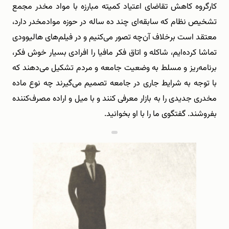
کارگروه کاهش تقاضای اعتیاد کمیته مبارزه با مواد مخدر مجمع
تشخیص نظام که سابقه‌ای چند ده ساله در حوزه موادمخدر دارد،
معتقد است برخلاف آن‌چه تصور می‌کنیم و در فیلم‌های هالیوودی
تماشا کرده‌ایم، شاکله و اتاق فکر مافیا را افرادی بسیار خوش فکر،
برنامه‌ریز و مسلط به وضعیت جامعه و مردم تشکیل می‌دهند که
با توجه به شرایط جاری در جامعه تصمیم می‌گیرند چه نوع ماده
مخدری جدیدی را به بازار معرفی کنند و با میل و اراده مصرف‌کننده
بفروشند. گفتگوی ما را با او بخوانید.