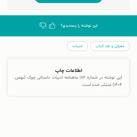
این نوشته‌ را پسندیدی؟
معرفی و نقد کتاب
ادبیات
اطلاعات چاپ
این نوشته در شماره ۱۸۶ ماهنامه ادبیات داستانی چوک (بهمن
۱۴۰۴) منتشر شده است.