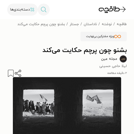
دسته‌بندی‌ها
طاقچه
نوشته
ناداستان
جستار
بشنو چون پرچم حکایت می‌کند
ویژه مشترکین بی‌نهایت
بشنو چون پرچم حکایت می‌کند
مجله عین
لیلا حاجی حسینی
۲ دقیقه مطالعه