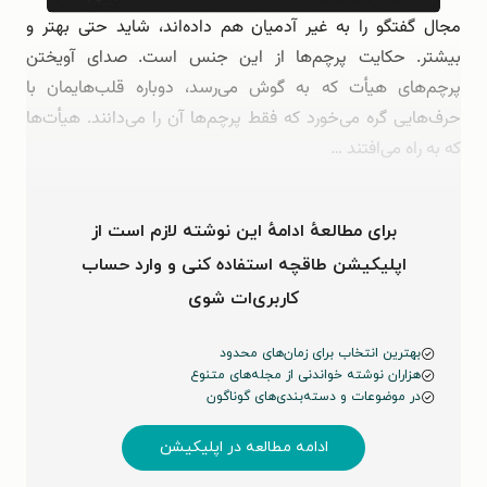
مجال گفتگو را به غیر آدمیان هم داده‌اند، شاید حتی بهتر و
بیشتر. حکایت پرچم‌ها از این جنس است. صدای آویختن
پرچم‌های هیأت که به گوش می‌رسد، دوباره قلب‌هایمان با
حرف‌هایی گره می‌خورد که فقط پرچم‌ها آن را می‌دانند. هیأت‌ها
که به راه می‌افتند …
برای مطالعهٔ ادامهٔ این نوشته لازم است از
اپلیکیشن طاقچه استفاده کنی و وارد حساب
کاربری‌ات شوی
بهترین انتخاب برای زمان‌های محدود
هزاران نوشته خواندنی از مجله‌های متنوع
در موضوعات و دسته‌بندی‌های گوناگون
ادامه مطالعه در اپلیکیشن