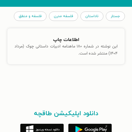
جستار
ناداستان
فلسفه مدرن
فلسفه و منطق
اطلاعات چاپ
این نوشته در شماره ۱۸۰ ماهنامه ادبیات داستانی چوک (مرداد
۱۴۰۴) منتشر شده است.
دانلود اپلیکیشن طاقچه